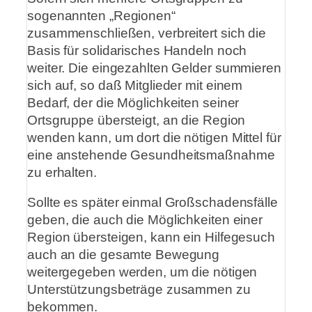
sogenannten „Regionen“
zusammenschließen, verbreitert sich die
Basis für solidarisches Handeln noch
weiter. Die eingezahlten Gelder summieren
sich auf, so daß Mitglieder mit einem
Bedarf, der die Möglichkeiten seiner
Ortsgruppe übersteigt, an die Region
wenden kann, um dort die nötigen Mittel für
eine anstehende Gesundheitsmaßnahme
zu erhalten.
Sollte es später einmal Großschadensfälle
geben, die auch die Möglichkeiten einer
Region übersteigen, kann ein Hilfegesuch
auch an die gesamte Bewegung
weitergegeben werden, um die nötigen
Unterstützungsbeträge zusammen zu
bekommen.