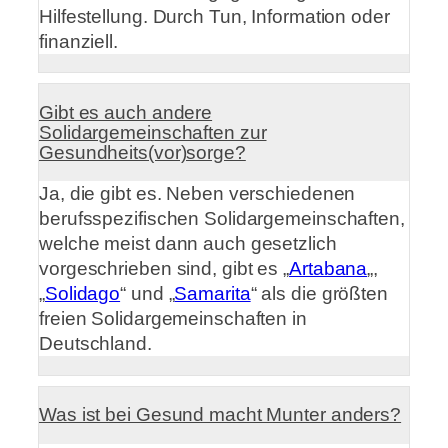
Hilfestellung. Durch Tun, Information oder
finanziell.
Gibt es auch andere
Solidargemeinschaften zur
Gesundheits(vor)sorge?
Ja, die gibt es. Neben verschiedenen
berufsspezifischen Solidargemeinschaften,
welche meist dann auch gesetzlich
vorgeschrieben sind, gibt es „
Artabana
„,
„
Solidago
“ und „
Samarita
“ als die größten
freien Solidargemeinschaften in
Deutschland.
Was ist bei Gesund macht Munter anders?