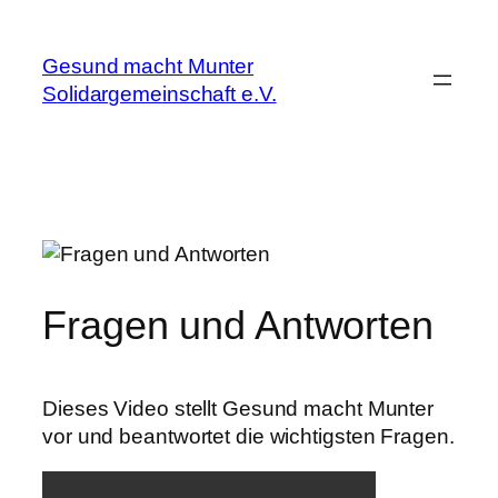
Zum
Inhalt
Gesund macht Munter
springen
Solidargemeinschaft e.V.
Fragen und Antworten
Dieses Video stellt Gesund macht Munter
vor und beantwortet die wichtigsten Fragen.