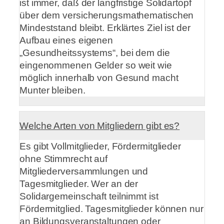
ist immer, daß der langfristige Solidartopf
über dem versicherungsmathematischen
Mindeststand bleibt. Erklärtes Ziel ist der
Aufbau eines eigenen
„Gesundheitssystems“, bei dem die
eingenommenen Gelder so weit wie
möglich innerhalb von Gesund macht
Munter bleiben.
Welche Arten von Mitgliedern gibt es?
Es gibt Vollmitglieder, Fördermitglieder
ohne Stimmrecht auf
Mitgliederversammlungen und
Tagesmitglieder. Wer an der
Solidargemeinschaft teilnimmt ist
Fördermitglied. Tagesmitglieder können nur
an Bildungsveranstaltungen oder