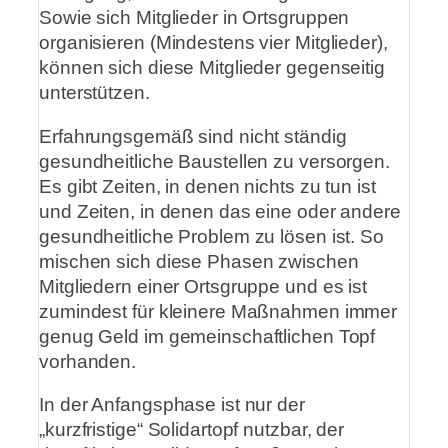
Sowie sich Mitglieder in Ortsgruppen
organisieren (Mindestens vier Mitglieder),
können sich diese Mitglieder gegenseitig
unterstützen.
Erfahrungsgemäß sind nicht ständig
gesundheitliche Baustellen zu versorgen.
Es gibt Zeiten, in denen nichts zu tun ist
und Zeiten, in denen das eine oder andere
gesundheitliche Problem zu lösen ist. So
mischen sich diese Phasen zwischen
Mitgliedern einer Ortsgruppe und es ist
zumindest für kleinere Maßnahmen immer
genug Geld im gemeinschaftlichen Topf
vorhanden.
In der Anfangsphase ist nur der
„kurzfristige“ Solidartopf nutzbar, der