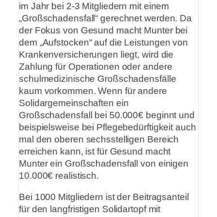
im Jahr bei 2-3 Mitgliedern mit einem
„Großschadensfall“ gerechnet werden. Da
der Fokus von Gesund macht Munter bei
dem „Aufstocken“ auf die Leistungen von
Krankenversicherungen liegt, wird die
Zahlung für Operationen oder andere
schulmedizinische Großschadensfälle
kaum vorkommen. Wenn für andere
Solidargemeinschaften ein
Großschadensfall bei 50.000€ beginnt und
beispielsweise bei Pflegebedürftigkeit auch
mal den oberen sechsstelligen Bereich
erreichen kann, ist für Gesund macht
Munter ein Großschadensfall von einigen
10.000€ realistisch.
Bei 1000 Mitgliedern ist der Beitragsanteil
für den langfristigen Solidartopf mit