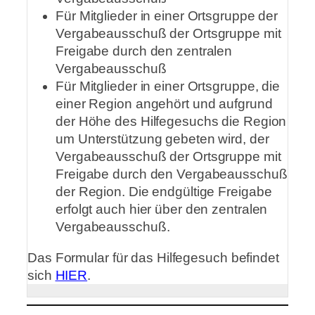
Für Mitglieder in einer Ortsgruppe der
Vergabeausschuß der Ortsgruppe mit
Freigabe durch den zentralen
Vergabeausschuß
Für Mitglieder in einer Ortsgruppe, die
einer Region angehört und aufgrund
der Höhe des Hilfegesuchs die Region
um Unterstützung gebeten wird, der
Vergabeausschuß der Ortsgruppe mit
Freigabe durch den Vergabeausschuß
der Region. Die endgültige Freigabe
erfolgt auch hier über den zentralen
Vergabeausschuß.
Das Formular für das Hilfegesuch befindet
sich
HIER
.