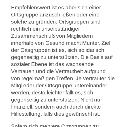
Empfehlenswert ist es aber sich einer
Ortsgruppe anzuschließen oder eine
solche zu gründen. Ortsgruppen sind
rechtlich ein unselbständiger
Zusammenschluß von Mitgliedern
innerhalb von Gesund macht Munter. Ziel
der Ortsgruppen ist es, sich solidarisch
gegenseitig zu unterstützen. Die Basis auf
sozialer Ebene ist das wachsende
Vertrauen und die Vertrautheit aufgrund
von regelmäßigen Treffen. Je vertrauter die
Mitglieder der Ortsgruppe untereinander
werden, desto leichter fällt es, sich
gegenseitig zu unterstützen. Nicht nur
finanziell, sondern auch durch direkte
Hilfestellung, falls dies gewünscht ist.
Sofern sich mehrere Ortsgruppen zu