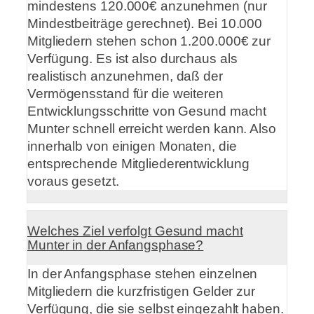
mindestens 120.000€ anzunehmen (nur
Mindestbeiträge gerechnet). Bei 10.000
Mitgliedern stehen schon 1.200.000€ zur
Verfügung. Es ist also durchaus als
realistisch anzunehmen, daß der
Vermögensstand für die weiteren
Entwicklungsschritte von Gesund macht
Munter schnell erreicht werden kann. Also
innerhalb von einigen Monaten, die
entsprechende Mitgliederentwicklung
voraus gesetzt.
Welches Ziel verfolgt Gesund macht
Munter in der Anfangsphase?
In der Anfangsphase stehen einzelnen
Mitgliedern die kurzfristigen Gelder zur
Verfügung, die sie selbst eingezahlt haben.