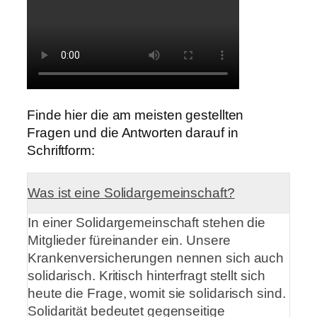
Finde hier die am meisten gestellten
Fragen und die Antworten darauf in
Schriftform:
Was ist eine Solidargemeinschaft?
In einer Solidargemeinschaft stehen die
Mitglieder füreinander ein. Unsere
Krankenversicherungen nennen sich auch
solidarisch. Kritisch hinterfragt stellt sich
heute die Frage, womit sie solidarisch sind.
Solidarität bedeutet gegenseitige