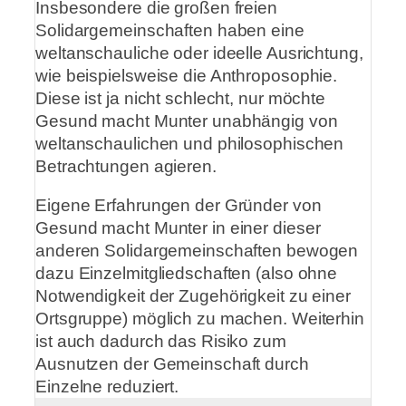
Insbesondere die großen freien
Solidargemeinschaften haben eine
weltanschauliche oder ideelle Ausrichtung,
wie beispielsweise die Anthroposophie.
Diese ist ja nicht schlecht, nur möchte
Gesund macht Munter unabhängig von
weltanschaulichen und philosophischen
Betrachtungen agieren.
Eigene Erfahrungen der Gründer von
Gesund macht Munter in einer dieser
anderen Solidargemeinschaften bewogen
dazu Einzelmitgliedschaften (also ohne
Notwendigkeit der Zugehörigkeit zu einer
Ortsgruppe) möglich zu machen. Weiterhin
ist auch dadurch das Risiko zum
Ausnutzen der Gemeinschaft durch
Einzelne reduziert.