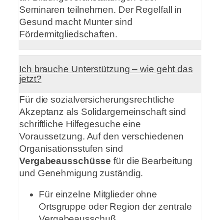
Seminaren teilnehmen. Der Regelfall in
Gesund macht Munter sind
Fördermitgliedschaften.
Ich brauche Unterstützung – wie geht das
jetzt?
Für die sozialversicherungsrechtliche
Akzeptanz als Solidargemeinschaft sind
schriftliche Hilfegesuche eine
Voraussetzung. Auf den verschiedenen
Organisationsstufen sind
Vergabeausschüsse
für die Bearbeitung
und Genehmigung zuständig.
Für einzelne Mitglieder ohne
Ortsgruppe oder Region der zentrale
Vergabeausschuß