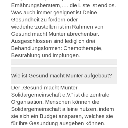
Ernährungsberatern,…. die Liste ist endlos.
Was auch immer geeignet ist Deine
Gesundheit zu fördern oder
wiederherzustellen ist im Rahmen von
Gesund macht Munter abrechenbar.
Ausgeschlossen sind lediglich drei
Behandlungsformen: Chemotherapie,
Bestrahlung und Impfungen.
Wie ist Gesund macht Munter aufgebaut?
Der „Gesund macht Munter
Solidargemeinschaft e.V.“ ist die zentrale
Organisation. Menschen können die
Solidargemeinschaft alleine nutzen, indem
sie sich ein Budget ansparen, welches sie
für ihre Gesundung ausgeben können.