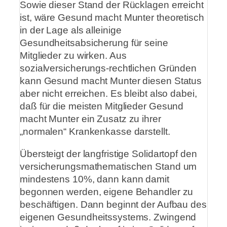
Sowie dieser Stand der Rücklagen erreicht
ist, wäre Gesund macht Munter theoretisch
in der Lage als alleinige
Gesundheitsabsicherung für seine
Mitglieder zu wirken. Aus
sozialversicherungs-rechtlichen Gründen
kann Gesund macht Munter diesen Status
aber nicht erreichen. Es bleibt also dabei,
daß für die meisten Mitglieder Gesund
macht Munter ein Zusatz zu ihrer
„normalen“ Krankenkasse darstellt.
Übersteigt der langfristige Solidartopf den
versicherungsmathematischen Stand um
mindestens 10%, dann kann damit
begonnen werden, eigene Behandler zu
beschäftigen. Dann beginnt der Aufbau des
eigenen Gesundheitssystems. Zwingend