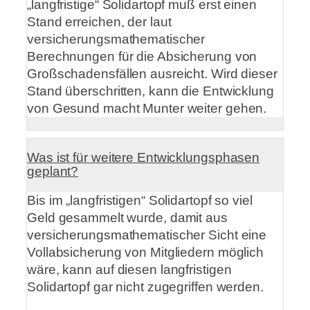
„langfristige“ Solidartopf muß erst einen
Stand erreichen, der laut
versicherungsmathematischer
Berechnungen für die Absicherung von
Großschadensfällen ausreicht. Wird dieser
Stand überschritten, kann die Entwicklung
von Gesund macht Munter weiter gehen.
Was ist für weitere Entwicklungsphasen
geplant?
Bis im „langfristigen“ Solidartopf so viel
Geld gesammelt wurde, damit aus
versicherungsmathematischer Sicht eine
Vollabsicherung von Mitgliedern möglich
wäre, kann auf diesen langfristigen
Solidartopf gar nicht zugegriffen werden.