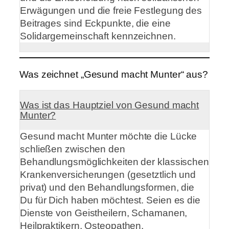
Erwägungen und die freie Festlegung des
Beitrages sind Eckpunkte, die eine
Solidargemeinschaft kennzeichnen.
Was zeichnet „Gesund macht Munter“ aus?
Was ist das Hauptziel von Gesund macht
Munter?
Gesund macht Munter möchte die Lücke
schließen zwischen den
Behandlungsmöglichkeiten der klassischen
Krankenversicherungen (gesetztlich und
privat) und den Behandlungsformen, die
Du für Dich haben möchtest. Seien es die
Dienste von Geistheilern, Schamanen,
Heilpraktikern, Osteopathen,