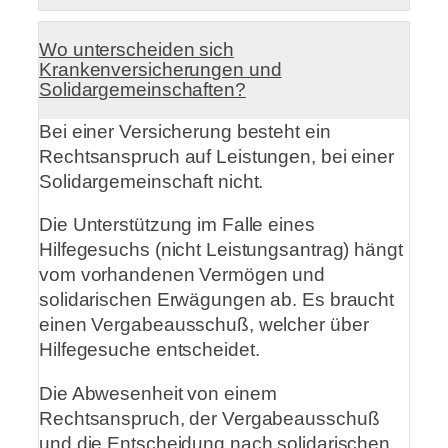
Wo unterscheiden sich
Krankenversicherungen und
Solidargemeinschaften?
Bei einer Versicherung besteht ein
Rechtsanspruch auf Leistungen, bei einer
Solidargemeinschaft nicht.
Die Unterstützung im Falle eines
Hilfegesuchs (nicht Leistungsantrag) hängt
vom vorhandenen Vermögen und
solidarischen Erwägungen ab. Es braucht
einen Vergabeausschuß, welcher über
Hilfegesuche entscheidet.
Die Abwesenheit von einem
Rechtsanspruch, der Vergabeausschuß
und die Entscheidung nach solidarischen